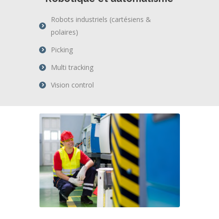
Robots industriels (cartésiens &
polaires)
Picking
Multi tracking
Vision control