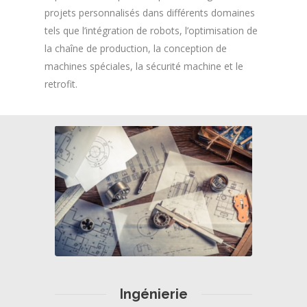
projets personnalisés dans différents domaines
tels que l’intégration de robots, l’optimisation de
la chaîne de production, la conception de
machines spéciales, la sécurité machine et le
retrofit.
Ingénierie