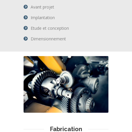
Avant projet
Implantation
Etude et conception
Dimensionnement
Fabrication