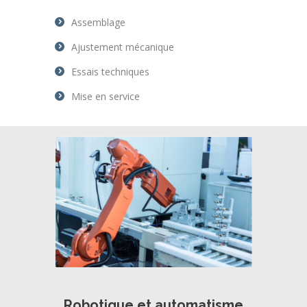
Assemblage
Ajustement mécanique
Essais techniques
Mise en service
Robotique et automatisme