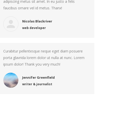
adipiscing metus sit amet. In eu justo a felis
faucibus ornare vel id metus. Thanx!
Nicolas Blackriver
web developer
Curabitur pellentesque neque eget diam posuere
porta glavrida lorem dolor ut nulla at nunc. Lorem
ipsum dolor! Thank you very much!
Jennifer Greenfield
writer & journalist