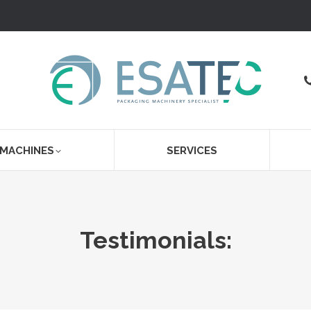
 MACHINES
SERVICES
Testimonials: