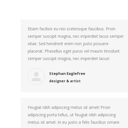
Etiam facilisis eu nisi scelerisque faucibus. Proin
semper suscipit magna, nec imperdiet lacus semper
vitae. Sed hendrerit enim non justo posuere
placerat. Phasellus eget purus vel mauris tincidunt
semper suscipit magna, nec imperdiet lacus!
Stephan Eaglefree
designer & artist
Feugiat nibh adipiscing metus sit amet! Proin
adipiscing porta tellus, ut feugiat nibh adipiscing
metus sit amet. In eu justo a felis faucibus ornare