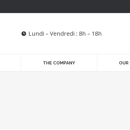
Lundi – Vendredi : 8h – 18h
THE COMPANY
OUR