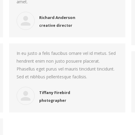
amet.
Richard Anderson
creative director
In eu justo a felis faucibus ornare vel id metus. Sed
hendrerit enim non justo posuere placerat.
Phasellus eget purus vel mauris tincidunt tincidunt.
Sed et nibhbus pellentesque facilisis.
Tiffany Firebird
photographer