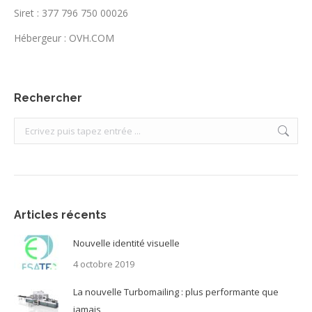
Siret : 377 796 750 00026
Hébergeur : OVH.COM
Rechercher
Search:
Articles récents
Nouvelle identité visuelle
4 octobre 2019
La nouvelle Turbomailing : plus performante que
jamais