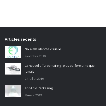
Articles récents
Nouvelle identité visuelle
4 octobre 2019
La nouvelle Turbomailing : plus performante que
jamais
24 juillet 2019
Trio-Fold Packaging
8 mars 2019