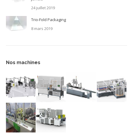
24 juillet 2019
Trio-Fold Packaging
8 mars 2019
Nos machines