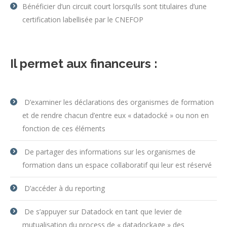
Bénéficier d’un circuit court lorsqu’ils sont titulaires d’une
certification labellisée par le CNEFOP
Il permet aux financeurs :
D’examiner les déclarations des organismes de formation
et de rendre chacun d’entre eux « datadocké » ou non en
fonction de ces éléments
De partager des informations sur les organismes de
formation dans un espace collaboratif qui leur est réservé
D’accéder à du reporting
De s’appuyer sur Datadock en tant que levier de
mutualisation du process de « datadockage » des