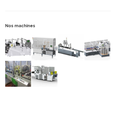
Nos machines