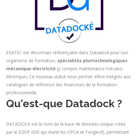
ESATEC est désormais référençable dans Datadock pour son
organisme de formation,
spécialités pluritechnologiques
mécanique-électricité
(y compris maintenance mécano-
électrique). Ce nouveau statut nous permet d’être intégrés aux
catalogues de référence des financeurs de la formation
professionnelle.
Qu'est-que Datadock ?
DATADOCK est le nom de la base de données unique créée
par le D2OF (GIE qui réunit les OPCA et Fongecif), permettant