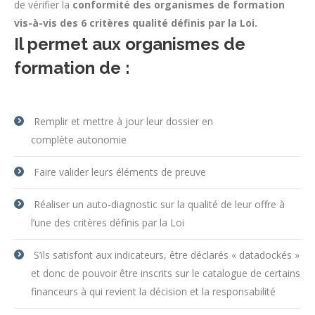
de vérifier la
conformité des organismes de formation
vis-à-vis des 6 critères qualité définis par la Loi.
Il permet aux organismes de
formation de :
Remplir et mettre à jour leur dossier en
complète autonomie
Faire valider leurs éléments de preuve
Réaliser un auto-diagnostic sur la qualité de leur offre à
l’une des critères définis par la Loi
S’ils satisfont aux indicateurs, être déclarés « datadockés »
et donc de pouvoir être inscrits sur le catalogue de certains
financeurs à qui revient la décision et la responsabilité