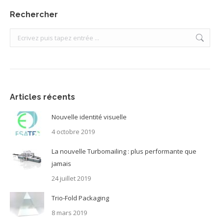
Rechercher
Search:
Articles récents
Nouvelle identité visuelle
4 octobre 2019
La nouvelle Turbomailing : plus performante que
jamais
24 juillet 2019
Trio-Fold Packaging
8 mars 2019