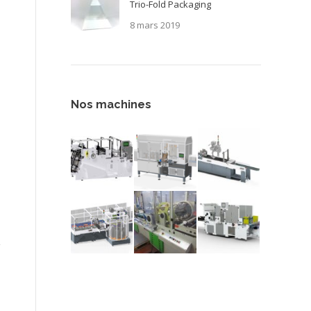
Trio-Fold Packaging
8 mars 2019
Nos machines