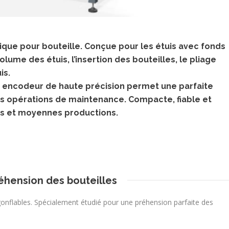
que pour bouteille. Conçue pour les étuis avec fonds
ume des étuis, l’insertion des bouteilles, le pliage
is.
 encodeur de haute précision permet une parfaite
s opérations de maintenance. Compacte, fiable et
es et moyennes productions.
éhension des bouteilles
nflables. Spécialement étudié pour une préhension parfaite des