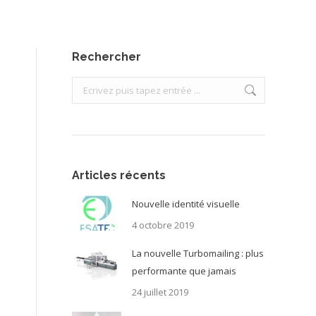
Rechercher
Search:
Articles récents
Nouvelle identité visuelle
4 octobre 2019
La nouvelle Turbomailing : plus
performante que jamais
24 juillet 2019