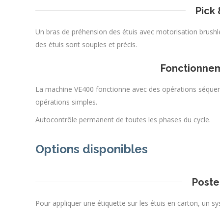
Pick 
Un bras de préhension des étuis avec motorisation brush
des étuis sont souples et précis.
Fonctionnem
La machine VE400 fonctionne avec des opérations séquent
opérations simples.
Autocontrôle permanent de toutes les phases du cycle.
Options disponibles
Poste
Pour appliquer une étiquette sur les étuis en carton, un s