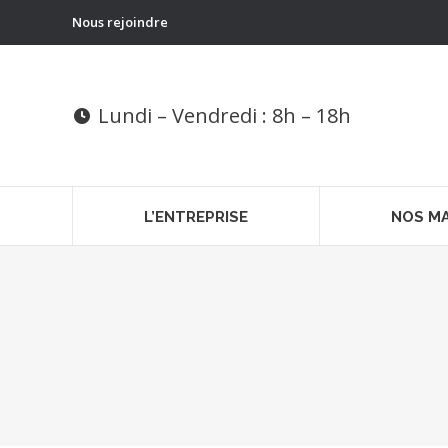
Nous rejoindre
Lundi – Vendredi : 8h – 18h
L’ENTREPRISE
NOS M