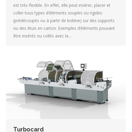
est très flexible. En effet, elle peut insérer, placer et
coller tous types d’éléments souples ou rigides
(prédécoupés ou à partir de bobine) sur des supports
ou des étuis en carton. Exemples d’éléments pouvant
être insérés ou collés avec la…
Turbocard