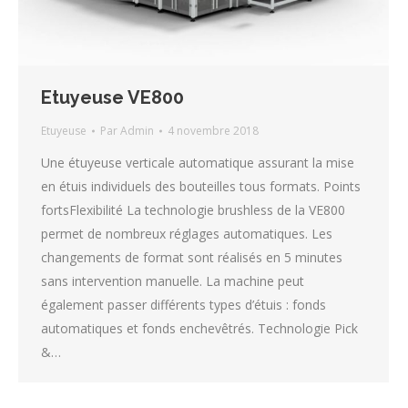
Etuyeuse VE800
Etuyeuse
Par
Admin
4 novembre 2018
Une étuyeuse verticale automatique assurant la mise
en étuis individuels des bouteilles tous formats. Points
fortsFlexibilité La technologie brushless de la VE800
permet de nombreux réglages automatiques. Les
changements de format sont réalisés en 5 minutes
sans intervention manuelle. La machine peut
également passer différents types d’étuis : fonds
automatiques et fonds enchevêtrés. Technologie Pick
&…