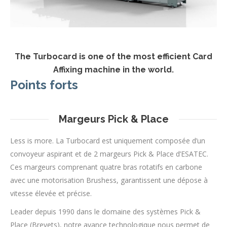
The Turbocard is one of the most efficient Card
Affixing machine in the world.
Points forts
Margeurs Pick & Place
Less is more. La Turbocard est uniquement composée d’un
convoyeur aspirant et de 2 margeurs Pick & Place d’ESATEC.
Ces margeurs comprenant quatre bras rotatifs en carbone
avec une motorisation Brushess, garantissent une dépose à
vitesse élevée et précise.
Leader depuis 1990 dans le domaine des systèmes Pick &
Place (Brevets), notre avance technologique nous permet de