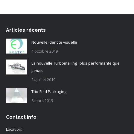
Articles récents
Nouvelle identité visuelle
4 octobre 2019
La nouvelle Turbomailing : plus performante que
jamais
24 juillet 2019
Trio-Fold Packaging
8 mars 2019
Contact info
Location: