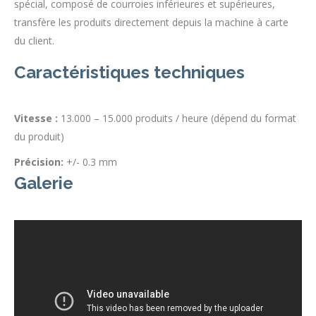
spécial, composé de courroies inférieures et supérieures,
transfère les produits directement depuis la machine à carte
du client.
Caractéristiques techniques
Vitesse :
13.000 – 15.000 produits / heure (dépend du format
du produit)
Précision:
+/- 0.3 mm
Galerie