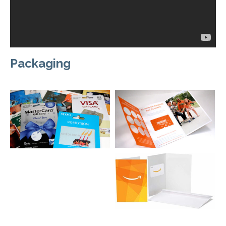
Packaging