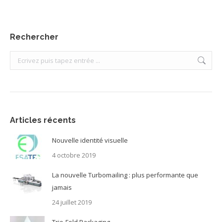
Rechercher
Search:
Articles récents
Nouvelle identité visuelle
4 octobre 2019
La nouvelle Turbomailing : plus performante que
jamais
24 juillet 2019