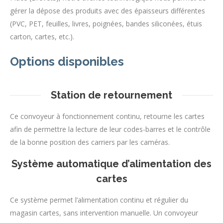
gérer la dépose des produits avec des épaisseurs différentes
(PVC, PET, feuilles, livres, poignées, bandes siliconées, étuis
carton, cartes, etc.).
Options disponibles
Station de retournement
Ce convoyeur à fonctionnement continu, retourne les cartes
afin de permettre la lecture de leur codes-barres et le contrôle
de la bonne position des carriers par les caméras.
Système automatique d’alimentation des
cartes
Ce système permet l’alimentation continu et régulier du
magasin cartes, sans intervention manuelle. Un convoyeur